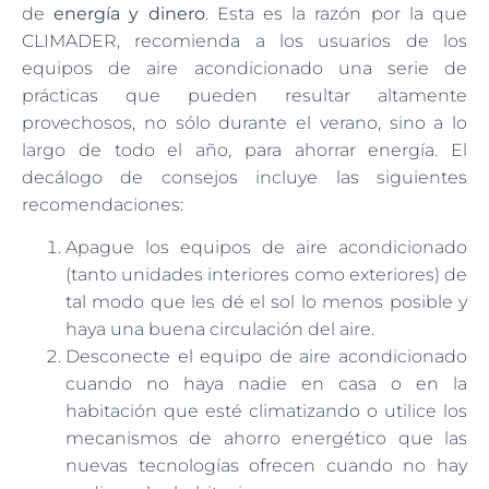
de
energía y dinero
. Esta es la razón por la que
CLIMADER, recomienda a los usuarios de los
equipos de aire acondicionado una serie de
prácticas que pueden resultar altamente
provechosos, no sólo durante el verano, sino a lo
largo de todo el año, para ahorrar energía. El
decálogo de consejos incluye las siguientes
recomendaciones:
Apague los equipos de aire acondicionado
(tanto unidades interiores como exteriores) de
tal modo que les dé el sol lo menos posible y
haya una buena circulación del aire.
Desconecte el equipo de aire acondicionado
cuando no haya nadie en casa o en la
habitación que esté climatizando o utilice los
mecanismos de ahorro energético que las
nuevas tecnologías ofrecen cuando no hay