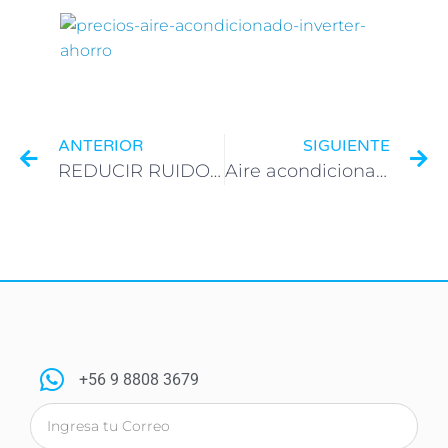
ANTERIOR
SIGUIENTE
REDUCIR RUIDOS Y VIBRACIONES EN AIRE ACONDICIONADO SPLIT
Aire acondicionado, no sólo confort.
+56 9 8808 3679