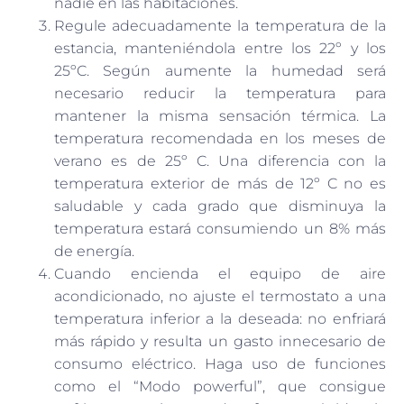
nadie en las habitaciones.
Regule adecuadamente la temperatura de la
estancia, manteniéndola entre los 22º y los
25ºC. Según aumente la humedad será
necesario reducir la temperatura para
mantener la misma sensación térmica. La
temperatura recomendada en los meses de
verano es de 25º C. Una diferencia con la
temperatura exterior de más de 12º C no es
saludable y cada grado que disminuya la
temperatura estará consumiendo un 8% más
de energía.
Cuando encienda el equipo de aire
acondicionado, no ajuste el termostato a una
temperatura inferior a la deseada: no enfriará
más rápido y resulta un gasto innecesario de
consumo eléctrico. Haga uso de funciones
como el “Modo powerful”, que consigue