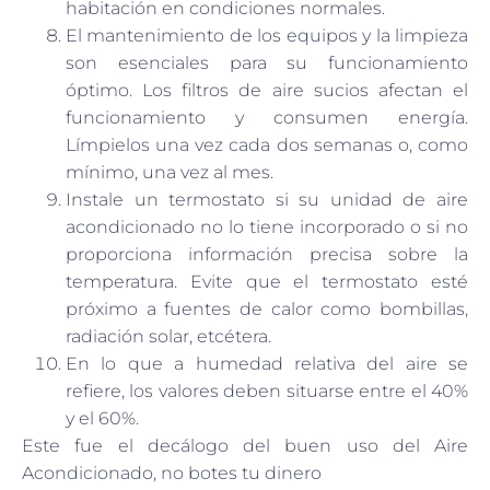
habitación en condiciones normales.
El mantenimiento de los equipos y la limpieza
son esenciales para su funcionamiento
óptimo. Los filtros de aire sucios afectan el
funcionamiento y consumen energía.
Límpielos una vez cada dos semanas o, como
mínimo, una vez al mes.
Instale un termostato si su unidad de aire
acondicionado no lo tiene incorporado o si no
proporciona información precisa sobre la
temperatura. Evite que el termostato esté
próximo a fuentes de calor como bombillas,
radiación solar, etcétera.
En lo que a humedad relativa del aire se
refiere, los valores deben situarse entre el 40%
y el 60%.
Este fue el decálogo del buen uso del Aire
Acondicionado, no botes tu dinero