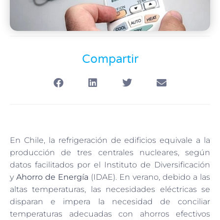
Compartir
En Chile, la refrigeración de edificios equivale a la
producción de tres centrales nucleares, según
datos facilitados por el Instituto de Diversificación
y
Ahorro de Energía
(IDAE). En verano, debido a las
altas temperaturas, las necesidades eléctricas se
disparan e impera la necesidad de conciliar
temperaturas adecuadas con ahorros efectivos