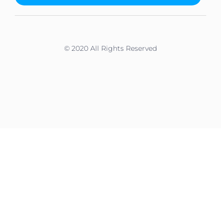
© 2020 All Rights Reserved