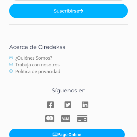
Suscribirse
Acerca de Ciredeksa
¿Quiénes Somos?
Trabaja con nosotros
Política de privacidad
Síguenos en
Pago Online