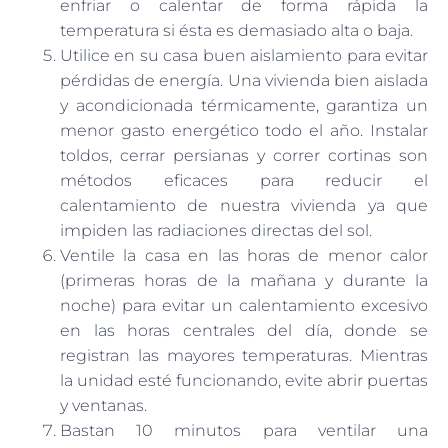
enfriar o calentar de forma rápida la
temperatura si ésta es demasiado alta o baja.
Utilice en su casa buen aislamiento para evitar
pérdidas de energía. Una vivienda bien aislada
y acondicionada térmicamente, garantiza un
menor gasto energético todo el año. Instalar
toldos, cerrar persianas y correr cortinas son
métodos eficaces para reducir el
calentamiento de nuestra vivienda ya que
impiden las radiaciones directas del sol.
Ventile la casa en las horas de menor calor
(primeras horas de la mañana y durante la
noche) para evitar un calentamiento excesivo
en las horas centrales del día, donde se
registran las mayores temperaturas. Mientras
la unidad esté funcionando, evite abrir puertas
y ventanas.
Bastan 10 minutos para ventilar una