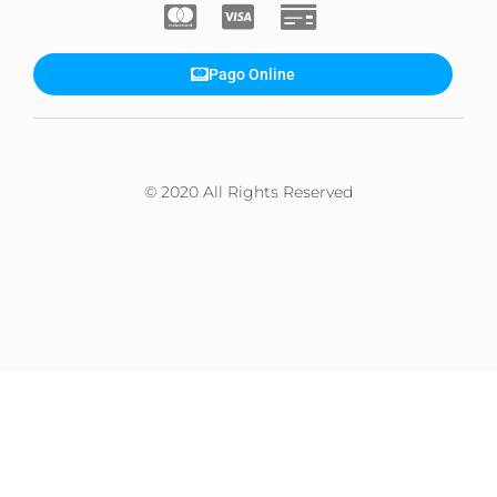
Pago Online
© 2020 All Rights Reserved