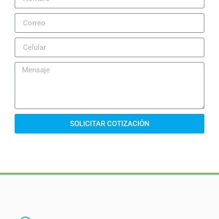
SOLICITAR COTIZACIÓN