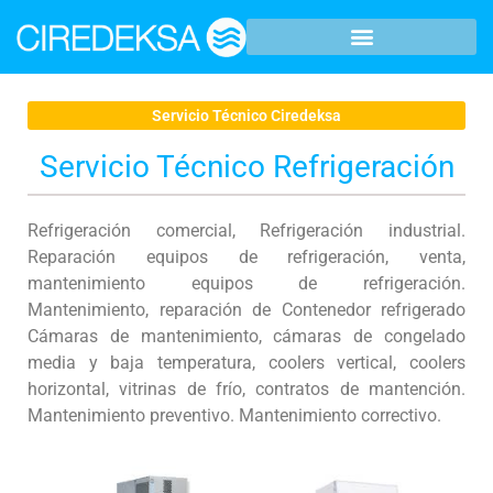
Servicio Técnico Ciredeksa
Servicio Técnico Refrigeración
Refrigeración comercial, Refrigeración industrial.
Reparación equipos de refrigeración, venta,
mantenimiento equipos de refrigeración.
Mantenimiento, reparación de Contenedor refrigerado
Cámaras de mantenimiento, cámaras de congelado
media y baja temperatura, coolers vertical, coolers
horizontal, vitrinas de frío, contratos de mantención.
Mantenimiento preventivo. Mantenimiento correctivo.