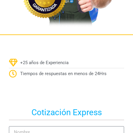
+25 años de Experiencia
Tiempos de respuestas en menos de 24Hrs
Cotización Express