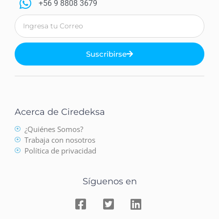
+56 9 8808 3679
Suscribirse
Acerca de Ciredeksa
¿Quiénes Somos?
Trabaja con nosotros
Política de privacidad
Síguenos en