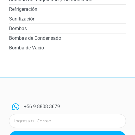
Refrigeración
Sanitización
Bombas
Bombas de Condensado
Bomba de Vacio
+56 9 8808 3679