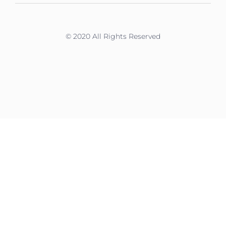
© 2020 All Rights Reserved