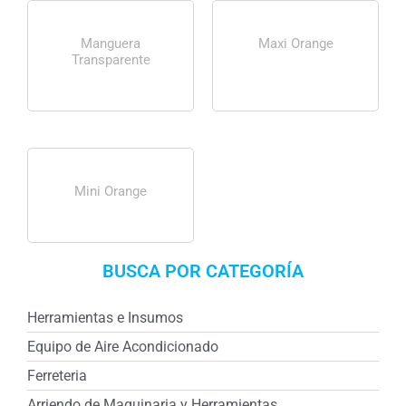
Manguera
Maxi Orange
Transparente
Mini Orange
BUSCA POR CATEGORÍA
Herramientas e Insumos
Equipo de Aire Acondicionado
Ferreteria
Arriendo de Maquinaria y Herramientas