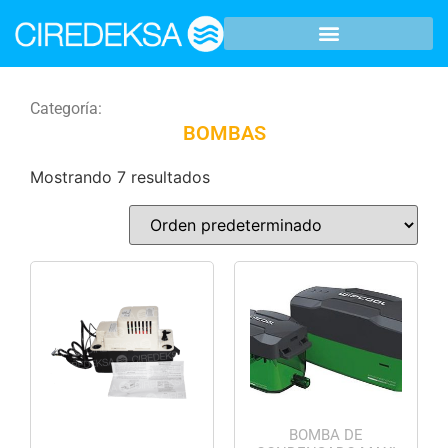
Categoría:
BOMBAS
Mostrando 7 resultados
BOMBA DE