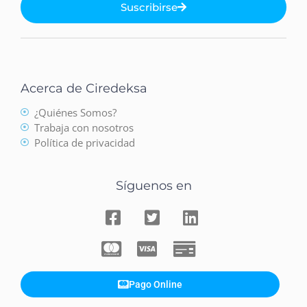
Suscribirse
Acerca de Ciredeksa
¿Quiénes Somos?
Trabaja con nosotros
Política de privacidad
Síguenos en
Pago Online