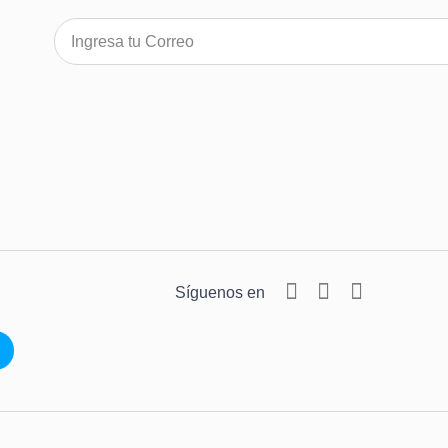
Síguenos en