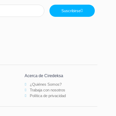
Suscribirse
Acerca de Ciredeksa
¿Quiénes Somos?
Trabaja con nosotros
Política de privacidad