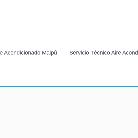
re Acondicionado Maipú