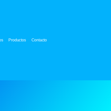
os
Productos
Contacto