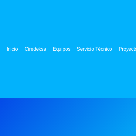
Inicio
Ciredeksa
Equipos
Servicio Técnico
Proyect