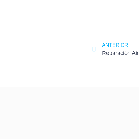
ANTERIOR
Reparación Ai