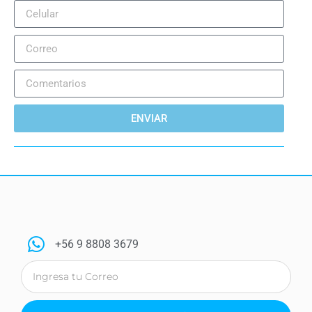
ENVIAR
+56 9 8808 3679