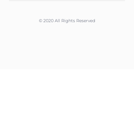
© 2020 All Rights Reserved