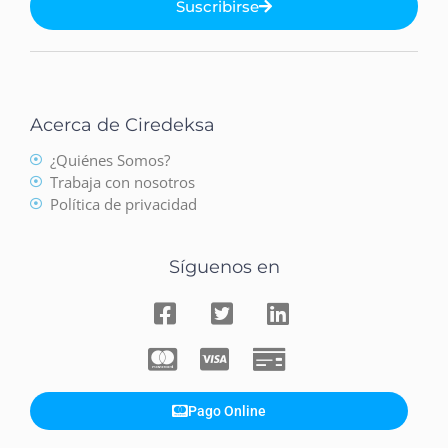
Suscribirse
Acerca de Ciredeksa
¿Quiénes Somos?
Trabaja con nosotros
Política de privacidad
Síguenos en
Pago Online