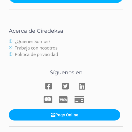
Acerca de Ciredeksa
¿Quiénes Somos?
Trabaja con nosotros
Política de privacidad
Síguenos en
Pago Online