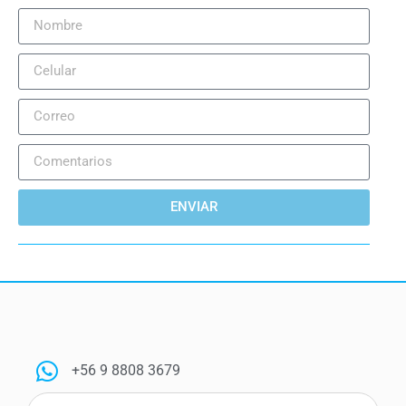
ENVIAR
+56 9 8808 3679