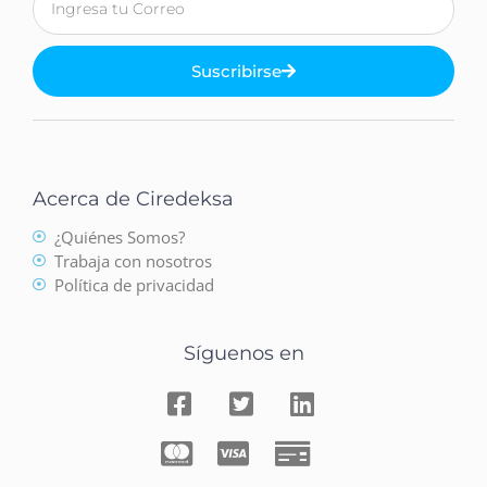
Suscribirse
Acerca de Ciredeksa
¿Quiénes Somos?
Trabaja con nosotros
Política de privacidad
Síguenos en