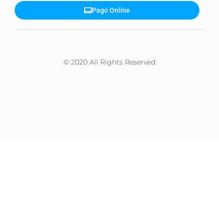
Pago Online
© 2020 All Rights Reserved