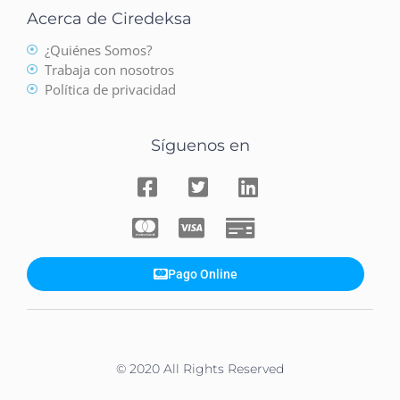
Acerca de Ciredeksa
¿Quiénes Somos?
Trabaja con nosotros
Política de privacidad
Síguenos en
Pago Online
© 2020 All Rights Reserved