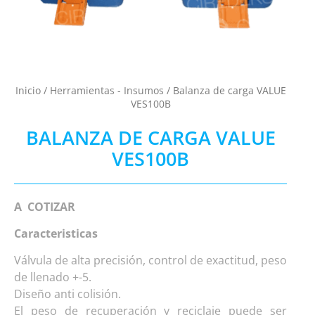
Inicio
/
Herramientas - Insumos
/ Balanza de carga VALUE
VES100B
BALANZA DE CARGA VALUE
VES100B
A COTIZAR
Caracteristicas
Válvula de alta precisión, control de exactitud, peso
de llenado +-5.
Diseño anti colisión.
El peso de recuperación y reciclaje puede ser