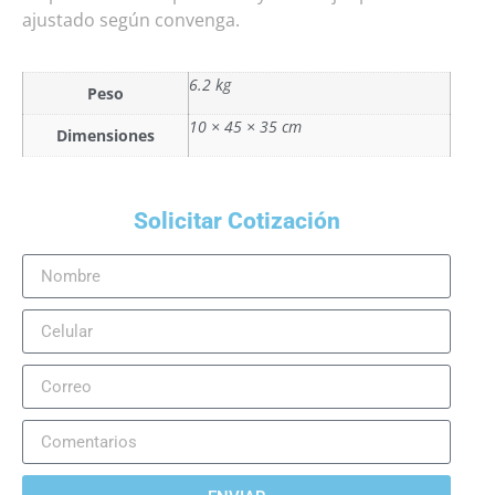
ajustado según convenga.
6.2 kg
Peso
10 × 45 × 35 cm
Dimensiones
Solicitar Cotización