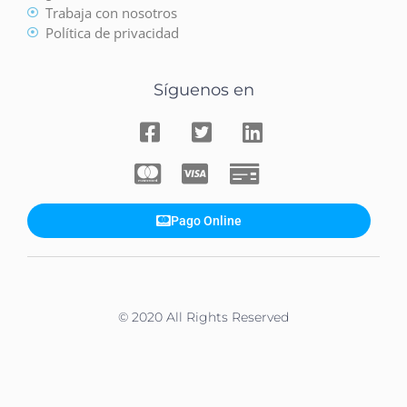
Trabaja con nosotros
Política de privacidad
Síguenos en
Pago Online
© 2020 All Rights Reserved