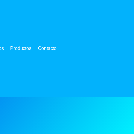
os
Productos
Contacto