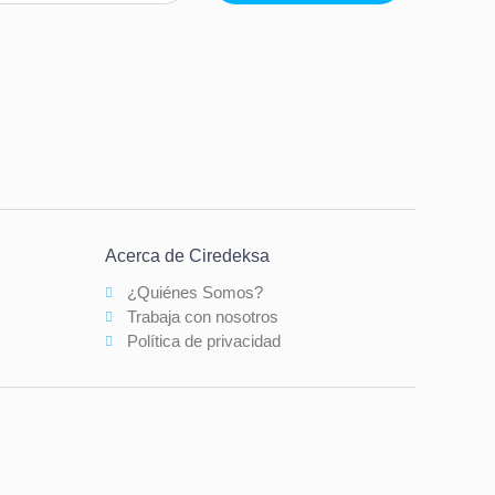
Acerca de Ciredeksa
¿Quiénes Somos?
Trabaja con nosotros
Política de privacidad