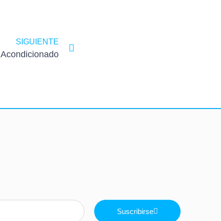
SIGUIENTE
 Acondicionado
Suscribirse