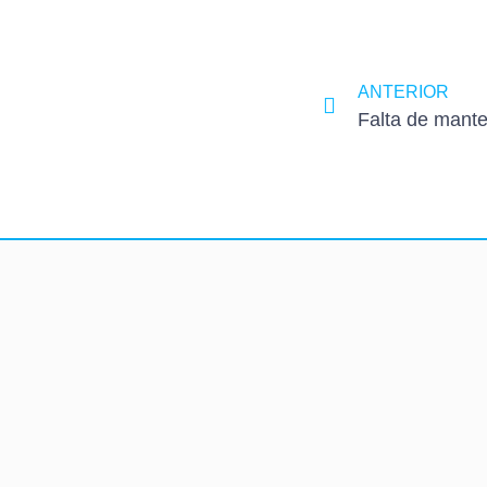
ANTERIOR