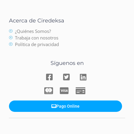
Acerca de Ciredeksa
¿Quiénes Somos?
Trabaja con nosotros
Política de privacidad
Síguenos en
Pago Online