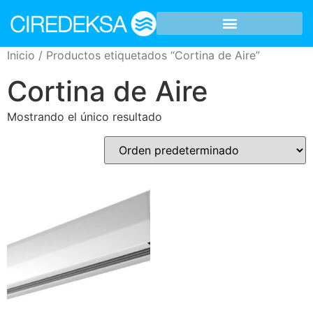
Inicio
/ Productos etiquetados “Cortina de Aire”
Cortina de Aire
Mostrando el único resultado