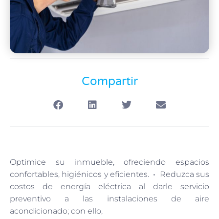
Compartir
Optimice su inmueble, ofreciendo espacios
confortables, higiénicos y eficientes.
•
Reduzca sus
costos de energía eléctrica al darle servicio
preventivo a las instalaciones de aire
acondicionado; con ello,