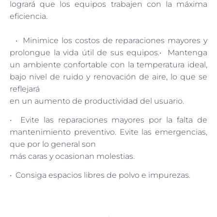
logrará que los equipos trabajen con la máxima
eficiencia.
• Minimice los costos de reparaciones mayores y
prolongue la vida útil de sus equipos.• Mantenga
un ambiente confortable con la temperatura ideal,
bajo nivel de ruido y renovación de aire, lo que se
reflejará
en un aumento de productividad del usuario.
• Evite las reparaciones mayores por la falta de
mantenimiento preventivo. Evite las emergencias,
que por lo general son
más caras y ocasionan molestias.
• Consiga espacios libres de polvo e impurezas.