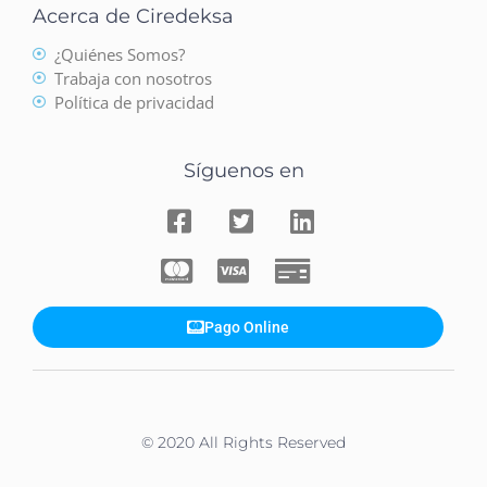
Acerca de Ciredeksa
¿Quiénes Somos?
Trabaja con nosotros
Política de privacidad
Síguenos en
Pago Online
© 2020 All Rights Reserved